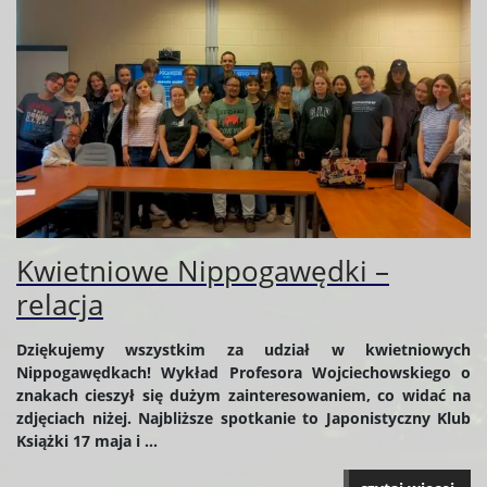
Kwietniowe Nippogawędki –
relacja
Dziękujemy wszystkim za udział w kwietniowych
Nippogawędkach! Wykład Profesora Wojciechowskiego o
znakach cieszył się dużym zainteresowaniem, co widać na
zdjęciach niżej. Najbliższe spotkanie to Japonistyczny Klub
Książki 17 maja i ...