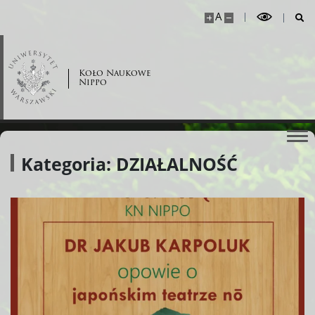
A
Koło Naukowe
Nippo
Kategoria: DZIAŁALNOŚĆ